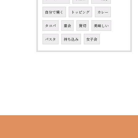
自分で焼く
トッピング
カレー
タコパ
宴会
貸切
美味しい
パスタ
持ち込み
女子会
お問い合わせはこちら