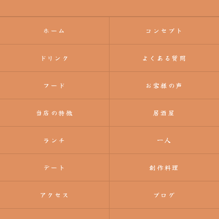
ホーム
コンセプト
ドリンク
よくある質問
フード
お客様の声
当店の特徴
居酒屋
ランチ
一人
デート
創作料理
アクセス
ブログ