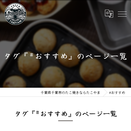
タグ『#おすすめ』のページ一覧
千葉県千葉市のたこ焼きならたこやま
#おすすめ
タグ『#おすすめ』のページ一覧