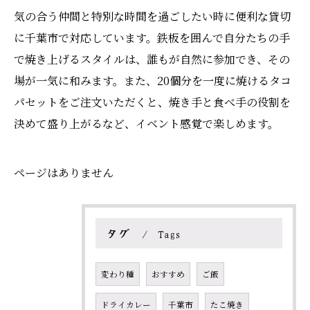
気の合う仲間と特別な時間を過ごしたい時に便利な貸切
に千葉市で対応しています。鉄板を囲んで自分たちの手
で焼き上げるスタイルは、誰もが自然に参加でき、その
場が一気に和みます。また、20個分を一度に焼けるタコ
パセットをご注文いただくと、焼き手と食べ手の役割を
決めて盛り上がるなど、イベント感覚で楽しめます。
ページはありません
タグ
Tags
変わり種
おすすめ
ご飯
ドライカレー
千葉市
たこ焼き