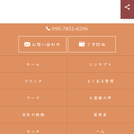
090-7851-6296
お問い合わせ
ご予約
ホーム
コンセプト
ドリンク
よくある質問
フード
お客様の声
当店の特徴
居酒屋
ランチ
一人