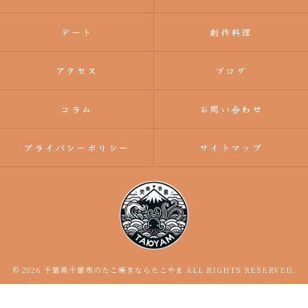
デート
創作料理
アクセス
ブログ
コラム
お問い合わせ
プライバシーポリシー
サイトマップ
© 2026 千葉県千葉市のたこ焼きならたこやま ALL RIGHTS RESERVED.