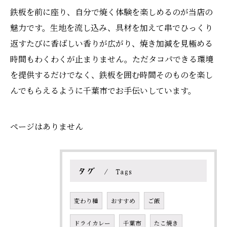
鉄板を前に座り、自分で焼く体験を楽しめるのが当店の
魅力です。生地を流し込み、具材を加えて串でひっくり
返すたびに香ばしい香りが広がり、焼き加減を見極める
時間もわくわくが止まりません。ただタコパできる環境
を提供するだけでなく、鉄板を囲む時間そのものを楽し
んでもらえるように千葉市でお手伝いしています。
ページはありません
タグ
Tags
変わり種
おすすめ
ご飯
ドライカレー
千葉市
たこ焼き