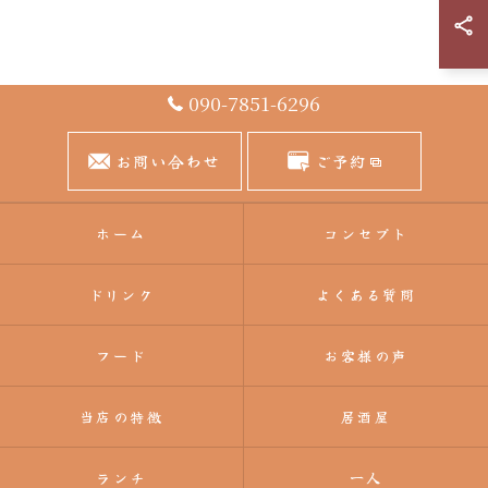
090-7851-6296
お問い合わせ
ご予約
ホーム
コンセプト
ドリンク
よくある質問
フード
お客様の声
当店の特徴
居酒屋
ランチ
一人