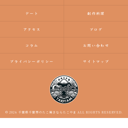
デート
創作料理
アクセス
ブログ
コラム
お問い合わせ
プライバシーポリシー
サイトマップ
© 2026 千葉県千葉市のたこ焼きならたこやま ALL RIGHTS RESERVED.