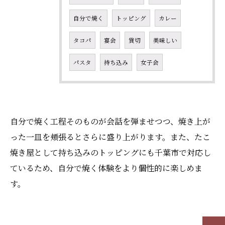
自分で焼く
トッピング
カレー
タコパ
宴会
貸切
美味しい
パスタ
持ち込み
女子会
自分で焼く工程そのものが会話を弾ませつつ、焼き上が
った一皿を頬張るとさらに盛り上がります。また、たこ
焼き屋として持ち込みのトッピングにも千葉市で対応し
ているため、自分で焼く体験をより個性的に楽しめま
す。
お問い合わせはこちら