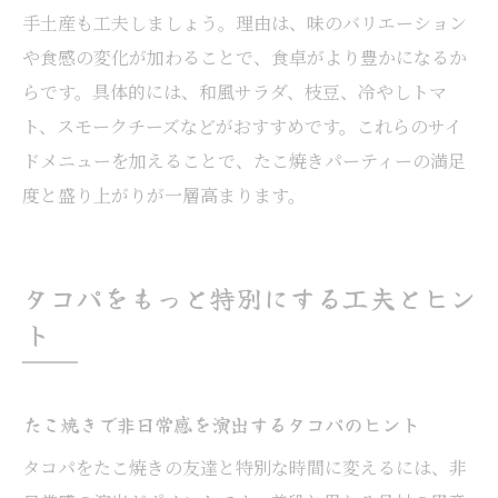
手土産も工夫しましょう。理由は、味のバリエーション
や食感の変化が加わることで、食卓がより豊かになるか
らです。具体的には、和風サラダ、枝豆、冷やしトマ
ト、スモークチーズなどがおすすめです。これらのサイ
ドメニューを加えることで、たこ焼きパーティーの満足
度と盛り上がりが一層高まります。
タコパをもっと特別にする工夫とヒン
ト
たこ焼きで非日常感を演出するタコパのヒント
タコパをたこ焼きの友達と特別な時間に変えるには、非