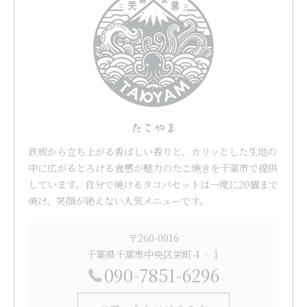
たこやま
鉄板から立ち上がる香ばしい香りと、カリッとした生地の
中に広がるとろける食感が魅力のたこ焼きを千葉市で提供
しています。自分で焼けるタコパセットは一度に20個まで
焼け、笑顔が絶えない人気メニューです。
〒260-0016
千葉県千葉市中央区栄町４‐１
090-7851-6296