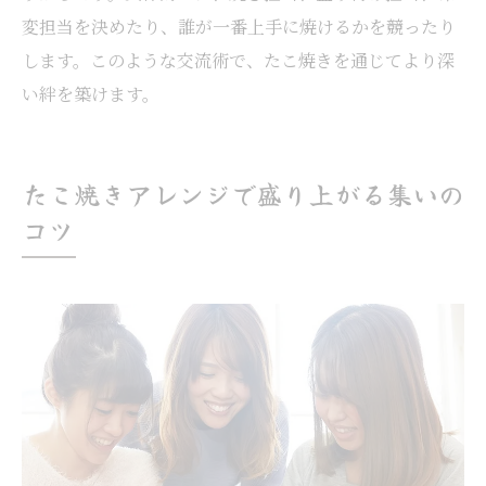
タコパを盛り上げるたこ焼きゲームアイデ
変担当を決めたり、誰が一番上手に焼けるかを競ったり
ア
します。このような交流術で、たこ焼きを通じてより深
い絆を築けます。
たこ焼きアレンジで盛り上がる集いの
コツ