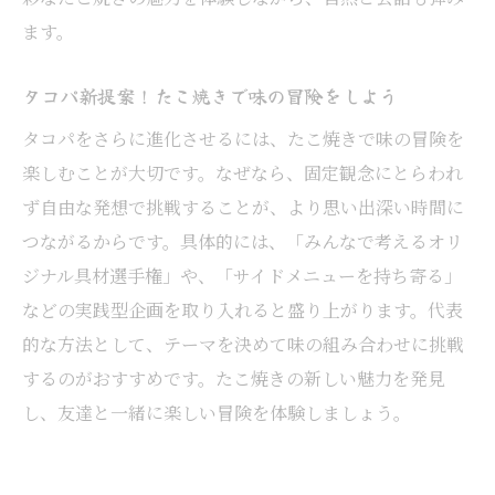
ます。
タコパ新提案！たこ焼きで味の冒険をしよう
タコパをさらに進化させるには、たこ焼きで味の冒険を
楽しむことが大切です。なぜなら、固定観念にとらわれ
ず自由な発想で挑戦することが、より思い出深い時間に
つながるからです。具体的には、「みんなで考えるオリ
ジナル具材選手権」や、「サイドメニューを持ち寄る」
などの実践型企画を取り入れると盛り上がります。代表
的な方法として、テーマを決めて味の組み合わせに挑戦
するのがおすすめです。たこ焼きの新しい魅力を発見
し、友達と一緒に楽しい冒険を体験しましょう。