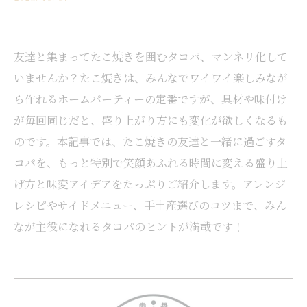
友達と集まってたこ焼きを囲むタコパ、マンネリ化して
いませんか？たこ焼きは、みんなでワイワイ楽しみなが
ら作れるホームパーティーの定番ですが、具材や味付け
が毎回同じだと、盛り上がり方にも変化が欲しくなるも
のです。本記事では、たこ焼きの友達と一緒に過ごすタ
コパを、もっと特別で笑顔あふれる時間に変える盛り上
げ方と味変アイデアをたっぷりご紹介します。アレンジ
レシピやサイドメニュー、手土産選びのコツまで、みん
なが主役になれるタコパのヒントが満載です！