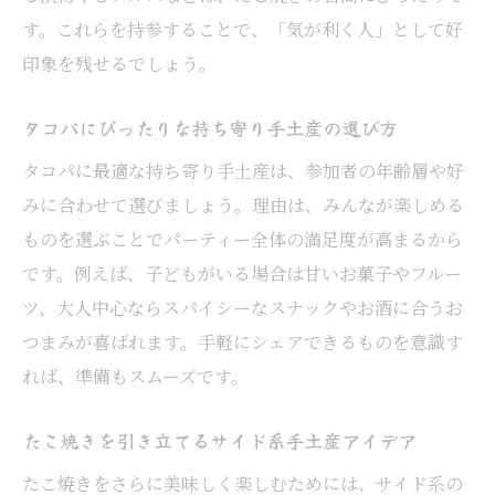
す。これらを持参することで、「気が利く人」として好
印象を残せるでしょう。
タコパにぴったりな持ち寄り手土産の選び方
タコパに最適な持ち寄り手土産は、参加者の年齢層や好
みに合わせて選びましょう。理由は、みんなが楽しめる
ものを選ぶことでパーティー全体の満足度が高まるから
です。例えば、子どもがいる場合は甘いお菓子やフルー
ツ、大人中心ならスパイシーなスナックやお酒に合うお
つまみが喜ばれます。手軽にシェアできるものを意識す
れば、準備もスムーズです。
たこ焼きを引き立てるサイド系手土産アイデア
たこ焼きをさらに美味しく楽しむためには、サイド系の