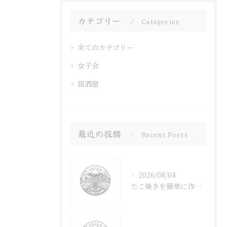
カテゴリー
Categories
全てのカテゴリー
女子会
居酒屋
最近の投稿
Recent Posts
2026/08/04
たこ焼きを簡単に作るコツと手作りソースで楽しむ千葉県千葉市夷隅郡大多喜町流おうちレシピ