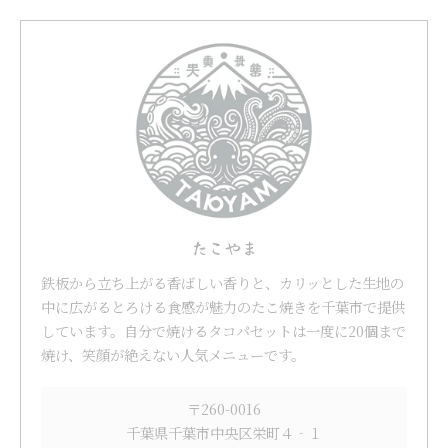
たこやま
鉄板から立ち上がる香ばしい香りと、カリッとした生地の
中に広がるとろける食感が魅力のたこ焼きを千葉市で提供
しています。自分で焼けるタコパセットは一度に20個まで
焼け、笑顔が絶えない人気メニューです。
〒260-0016
千葉県千葉市中央区栄町４‐１