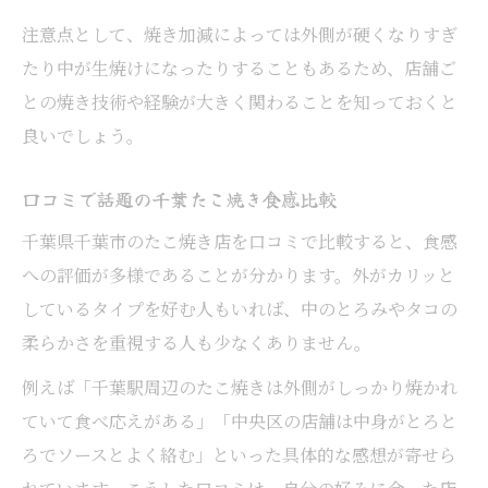
注意点として、焼き加減によっては外側が硬くなりすぎ
たり中が生焼けになったりすることもあるため、店舗ご
との焼き技術や経験が大きく関わることを知っておくと
良いでしょう。
口コミで話題の千葉たこ焼き食感比較
千葉県千葉市のたこ焼き店を口コミで比較すると、食感
への評価が多様であることが分かります。外がカリッと
しているタイプを好む人もいれば、中のとろみやタコの
柔らかさを重視する人も少なくありません。
例えば「千葉駅周辺のたこ焼きは外側がしっかり焼かれ
ていて食べ応えがある」「中央区の店舗は中身がとろと
ろでソースとよく絡む」といった具体的な感想が寄せら