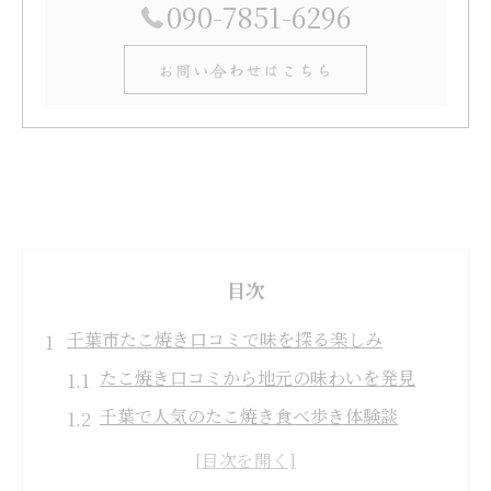
090-7851-6296
お問い合わせはこちら
目次
千葉市たこ焼き口コミで味を探る楽しみ
たこ焼き口コミから地元の味わいを発見
千葉で人気のたこ焼き食べ歩き体験談
千葉市で口コミ評価が高いたこ焼き事情