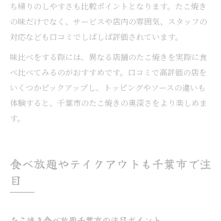
ち帰りのしやすさも比較ポイントとなります。たこ焼き
の味だけでなく、サービスや店内の雰囲気、スタッフの
対応なども口コミでしばしば評価されています。
味比べをする際には、異なる店舗のたこ焼きを実際に食
べ比べてみるのがおすすめです。口コミで高評価の店を
いくつかピックアップし、トッピングやソースの違いも
体験すると、千葉市のたこ焼きの奥深さをより楽しめま
す。
食べ放題やテイクアウトも千葉市で注
目
たこ焼き食べ放題千葉市の注目ポイント