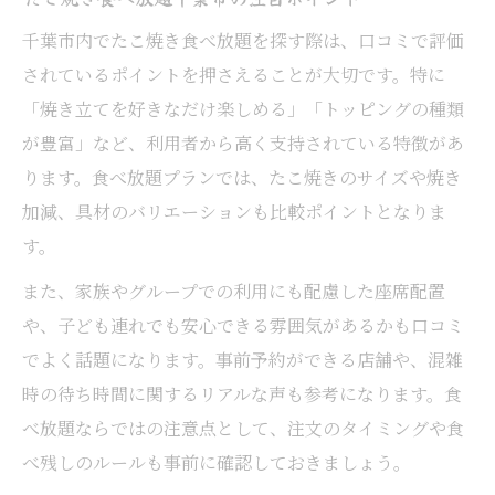
千葉市内でたこ焼き食べ放題を探す際は、口コミで評価
されているポイントを押さえることが大切です。特に
「焼き立てを好きなだけ楽しめる」「トッピングの種類
が豊富」など、利用者から高く支持されている特徴があ
ります。食べ放題プランでは、たこ焼きのサイズや焼き
加減、具材のバリエーションも比較ポイントとなりま
す。
また、家族やグループでの利用にも配慮した座席配置
や、子ども連れでも安心できる雰囲気があるかも口コミ
でよく話題になります。事前予約ができる店舗や、混雑
時の待ち時間に関するリアルな声も参考になります。食
べ放題ならではの注意点として、注文のタイミングや食
べ残しのルールも事前に確認しておきましょう。