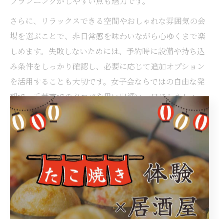
プランニングがしやすい点も魅力です。
さらに、リラックスできる空間やおしゃれな雰囲気の会
場を選ぶことで、非日常感を味わいながら心ゆくまで楽
しめます。失敗しないためには、予約時に設備や持ち込
み条件をしっかり確認し、必要に応じて追加オプション
を活用することも大切です。女子会ならではの自由な発
想で、千葉市でのタコパを思い出深い一日にしましょ
う。
駅近で叶う女子会タコパのおすすめポ
イント
駅近で女子会タコパが便利に楽しめる理由