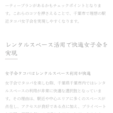
ーティープランがあるかもチェックポイントとなりま
す。これらのコツを押さえることで、千葉市で理想の駅
近タコパ女子会を実現しやすくなります。
レンタルスペース活用で快適女子会を
実現
女子会タコパはレンタルスペース利用が快適
女子会でタコパを楽しむ際、千葉県千葉市内ではレンタ
ルスペースの利用が非常に快適な選択肢となっていま
す。その理由は、駅近や中心エリアに多くのスペースが
点在し、アクセスが良好である点に加え、プライベート