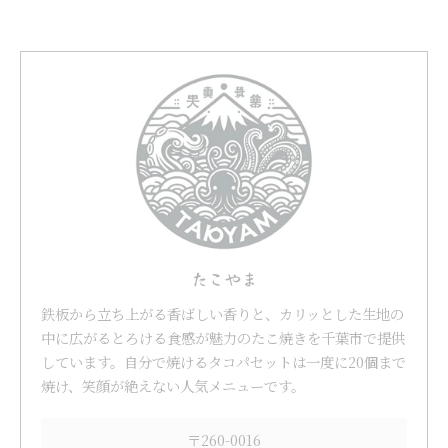
たこやま
鉄板から立ち上がる香ばしい香りと、カリッとした生地の
中に広がるとろける食感が魅力のたこ焼きを千葉市で提供
しています。自分で焼けるタコパセットは一度に20個まで
焼け、笑顔が絶えない人気メニューです。
〒260-0016