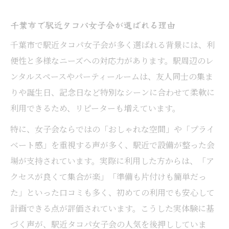
千葉市で駅近タコパ女子会が選ばれる理由
千葉市で駅近タコパ女子会が多く選ばれる背景には、利
便性と多様なニーズへの対応力があります。駅周辺のレ
ンタルスペースやパーティールームは、友人同士の集ま
りや誕生日、記念日など特別なシーンに合わせて柔軟に
利用できるため、リピーターも増えています。
特に、女子会ならではの「おしゃれな空間」や「プライ
ベート感」を重視する声が多く、駅近で設備が整った会
場が支持されています。実際に利用した方からは、「ア
クセスが良くて集合が楽」「準備も片付けも簡単だっ
た」といった口コミも多く、初めての利用でも安心して
計画できる点が評価されています。こうした実体験に基
づく声が、駅近タコパ女子会の人気を後押ししていま