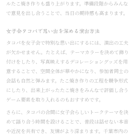
ルたこ焼き作りも盛り上がります。準備段階からみんな
で意見を出し合うことで、当日の期待感も高まります。
女子会タコパで思い出を深める演出方法
タコパを女子会で特別な思い出にするには、演出の工夫
が欠かせません。たとえば、テーマカラーを決めて飾り
付けをしたり、写真映えするデコレーショングッズを用
意することで、空間全体が華やかになり、参加者同士の
会話も自然と弾みます。たこ焼き作りの工程を競争形式
にしたり、出来上がったたこ焼きをみんなで評価し合う
ゲーム要素を取り入れるのもおすすめです。
さらに、タコパの合間に女子会らしいトークテーマを決
めて語り合う時間を設けることで、普段は話せない本音
や近況を共有でき、友情がより深まります。千葉市内の