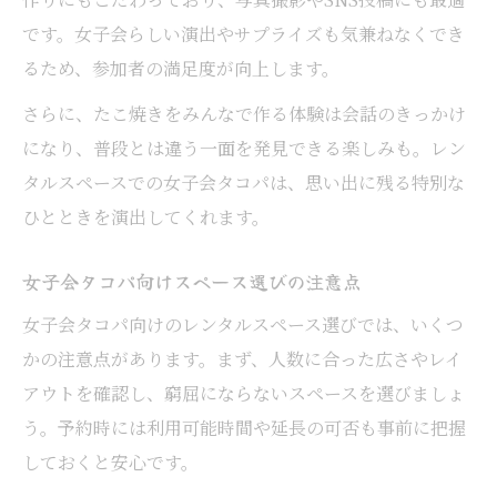
です。女子会らしい演出やサプライズも気兼ねなくでき
るため、参加者の満足度が向上します。
さらに、たこ焼きをみんなで作る体験は会話のきっかけ
になり、普段とは違う一面を発見できる楽しみも。レン
タルスペースでの女子会タコパは、思い出に残る特別な
ひとときを演出してくれます。
女子会タコパ向けスペース選びの注意点
女子会タコパ向けのレンタルスペース選びでは、いくつ
かの注意点があります。まず、人数に合った広さやレイ
アウトを確認し、窮屈にならないスペースを選びましょ
う。予約時には利用可能時間や延長の可否も事前に把握
しておくと安心です。