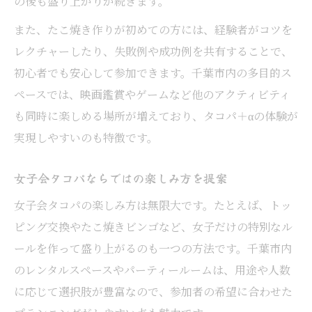
の後も盛り上がりが続きます。
また、たこ焼き作りが初めての方には、経験者がコツを
レクチャーしたり、失敗例や成功例を共有することで、
初心者でも安心して参加できます。千葉市内の多目的ス
ペースでは、映画鑑賞やゲームなど他のアクティビティ
も同時に楽しめる場所が増えており、タコパ＋αの体験が
実現しやすいのも特徴です。
女子会タコパならではの楽しみ方を提案
女子会タコパの楽しみ方は無限大です。たとえば、トッ
ピング交換やたこ焼きビンゴなど、女子だけの特別なル
ールを作って盛り上がるのも一つの方法です。千葉市内
のレンタルスペースやパーティールームは、用途や人数
に応じて選択肢が豊富なので、参加者の希望に合わせた