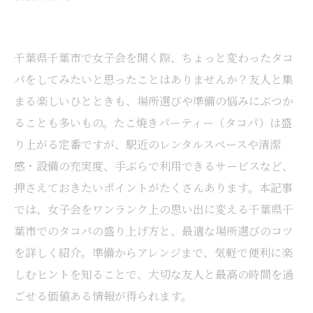
千葉県千葉市で女子会を開く際、ちょっと変わったタコ
パをしてみたいと思ったことはありませんか？友人と集
まる楽しいひとときも、場所選びや準備の悩みにぶつか
ることも多いもの。たこ焼きパーティー（タコパ）は盛
り上がる定番ですが、駅近のレンタルスペースや清潔
感・設備の充実度、手ぶらで利用できるサービスなど、
押さえておきたいポイントがたくさんあります。本記事
では、女子会をワンランク上の思い出に変える千葉県千
葉市でのタコパの盛り上げ方と、最適な場所選びのコツ
を詳しく紹介。準備からアレンジまで、気軽で便利に楽
しむヒントを知ることで、大切な友人と最高の時間を過
ごせる価値ある情報が得られます。