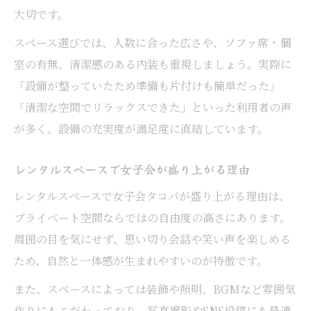
大切です。
スペース選びでは、人数に合った広さや、ソファ席・個
室の有無、清潔感のある内装も重視しましょう。実際に
「設備が整っていたため準備も片付けも簡単だった」
「清潔な空間でリラックスできた」といった利用者の声
が多く、設備の充実度が満足度に直結しています。
レンタルスペースで女子会が盛り上がる理由
レンタルスペースで女子会タコパが盛り上がる理由は、
プライベート空間ならではの自由度の高さにあります。
周囲の目を気にせず、思い切り会話や笑い声を楽しめる
ため、自然と一体感が生まれやすいのが特徴です。
また、スペースによっては装飾や照明、BGMなど雰囲気
作りにもこだわっており、写真撮影やSNS投稿にも最適