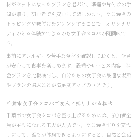
材がセットになったプランを選ぶと、準備や片付けの手
駅近で叶う女子会タコパのおすすめポイント
間が減り、初心者でも安心して楽しめます。たこ焼きの
駅近で女子会タコパが便利に楽しめる理由
トッピングや味付けをアレンジすることで、オリジナリ
女子会に最適なアクセス抜群のタコパ会場
ティのある体験ができるのも女子会タコパの醍醐味で
駅近女子会タコパのおすすめポイントを解
す。
説
事前にアレルギーや苦手な食材を確認しておくと、全員
千葉市で駅近タコパ女子会が選ばれる理由
が安心して食事を楽しめます。設備やサービス内容、料
アクセス重視の女子会タコパ会場を探すコ
金プランを比較検討し、自分たちの女子会に最適な場所
ツ
やプランを選ぶことが満足度アップのコツです。
レンタルスペース活用で快適女子会を実現
女子会タコパはレンタルスペース利用が快
千葉市女子会タコパで友人と盛り上がる秘訣
適
千葉市で女子会タコパを盛り上げるためには、参加者全
レンタルスペースで叶える女子会の過ごし
員が主役になれる工夫が大切です。たこ焼き作りを交代
方
制にして、誰もが体験できるようにすると、自然と会話