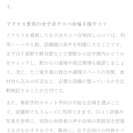
す。
アクセス重視の女子会タコパ会場を探すコツ
アクセスを重視した女子会タコパ会場探しのコツは、利
用シーンや人数、設備面の条件を明確にすることです。
まずは千葉駅や蘇我駅など主要駅から徒歩圏内かどうか
をチェックし、駅からの道順や周辺環境も確認しましょ
う。次に、たこ焼き器の貸出や調理スペースの有無、食
材持ち込みの可否など、必要な設備が整っているかを比
較検討することが大切です。
また、事前予約やネット予約が可能な会場を選ぶこと
で、混雑時でもスムーズに利用できます。口コミ評価や
写真を参考に、実際の利用者の声や会場の雰囲気を把握
するのもおすすめです。最後に、女子会向けの特典やパ