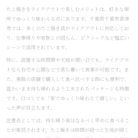
たこ焼きをテイクアウトで楽しむメリットは、好きな場
所でゆっくり味わえる点にあります。千葉県千葉市君津
市では、多くのたこ焼き店がテイクアウトに対応してお
り、仕事帰りや家族との団らん、ピクニックなど幅広い
シーンで活用されています。
特に、混雑する時間帯や天候が悪い日でも、テイクアウ
トなら自宅や公園などで落ち着いて食事が可能です。ま
た、複数の店舗で購入して食べ比べする際にも便利で、
温かいまま持ち帰れるよう工夫されたパッケージも特徴
です。口コミでも「家でゆっくり味わえて嬉しい」とい
った声が目立ちます。
注意点としては、持ち帰り後はなるべく早めに食べるこ
とが推奨されます。たこ焼きは時間が経つと生地が固く