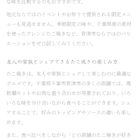
な味を比較するのもおすすめです。
地元ならではのイベントやお祭りで提供される限定メニ
ューも見逃せません。季節限定の味や、千葉県産の素材
を使ったアレンジたこ焼きなど、君津市ならではのバリ
エーションをぜひ試してみてください。
友人や家族とシェアできるたこ焼きの楽しみ方
たこ焼きは、友人や家族とシェアして楽しむのに最適な
グルメです。千葉県千葉市君津市の多くの店舗では、複
数個セットやお得な盛り合わせが用意されており、いろ
いろな味を分け合いながら食べることができます。シェ
アすることで、好みのトッピングやソースの違いも楽し
めます。
また、食べ比べをしながら「どの店舗のたこ焼きが好き