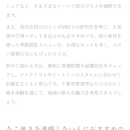
シェアなど、さまざまなシーンで地元グルメを満喫でき
ます。
また、地元住民の口コミやSNSでの評判を参考に、人気
店や穴場スポットを巡るのもおすすめです。旬の食材を
使った季節限定メニューや、お得なセットも多く、コス
パ重視の方にもぴったりです。
初めて訪れる方は、事前に営業時間や混雑状況をチェッ
クし、テイクアウトやイートインのスタイルに合わせて
計画を立てると安心です。千葉市君津市ならではのたこ
焼き体験を通じて、地域の新たな魅力を発見できるでし
ょう。
たこ焼きを満喫したい人におすすめの