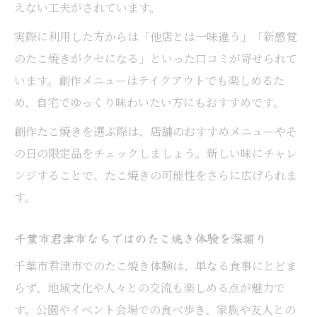
えない工夫がされています。
実際に利用した方からは「他店とは一味違う」「新感覚
のたこ焼きがクセになる」といった口コミが寄せられて
います。創作メニューはテイクアウトでも楽しめるた
め、自宅でゆっくり味わいたい方にもおすすめです。
創作たこ焼きを選ぶ際は、店舗のおすすめメニューやそ
の日の限定品をチェックしましょう。新しい味にチャレ
ンジすることで、たこ焼きの可能性をさらに広げられま
す。
千葉市君津市ならではのたこ焼き体験を深堀り
千葉市君津市でのたこ焼き体験は、単なる食事にとどま
らず、地域文化や人々との交流も楽しめる点が魅力で
す。公園やイベント会場での食べ歩き、家族や友人との