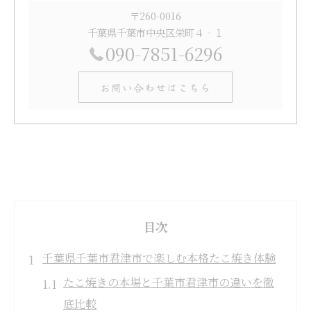
〒260-0016
千葉県千葉市中央区栄町４‐１
090-7851-6296
お問い合わせはこちら
目次
千葉県千葉市君津市で楽しむ本格たこ焼き体験
たこ焼きの本場と千葉市君津市の違いを徹
底比較