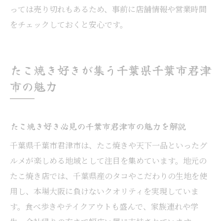
っては売り切れもあるため、事前に店舗情報や営業時間
をチェックしておくと安心です。
たこ焼き好きが集う千葉県千葉市君津
市の魅力
たこ焼き好き必見の千葉市君津市の魅力を解説
千葉県千葉市君津市は、たこ焼きや天下一品といったグ
ルメが楽しめる地域として注目を集めています。地元の
たこ焼き店では、千葉県産のタコやこだわりの生地を使
用し、本場大阪に負けないクオリティを実現していま
す。食べ歩きやテイクアウトも盛んで、家族連れや学