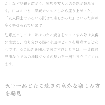
か」など話題も広がり、家族や友人との会話が弾みま
す。口コミでも「家族でシェアしたら盛り上がった」
「友人同士でいろいろ試せて楽しかった」といった声が
多く寄せられています。
注意点としては、熱々のたこ焼きをシェアする際は火傷
に注意し、取り分ける際に小皿やピックを用意すると安
心です。たこ焼きを囲んで過ごすひとときは、千葉市君
津市ならではの地域グルメの魅力を一層引き立ててくれ
ます。
天下一品とたこ焼きの意外な楽しみ方
を発見