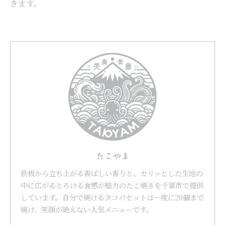
きます。
たこやま
鉄板から立ち上がる香ばしい香りと、カリッとした生地の
中に広がるとろける食感が魅力のたこ焼きを千葉市で提供
しています。自分で焼けるタコパセットは一度に20個まで
焼け、笑顔が絶えない人気メニューです。