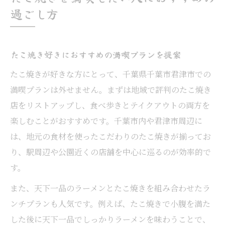
過ごし方
たこ焼き好きにおすすめの満喫プランを提案
たこ焼きが好きな方にとって、千葉県千葉市君津市での
満喫プランは外せません。まずは地域で評判のたこ焼き
店をリストアップし、食べ歩きとテイクアウトの両方を
楽しむことがおすすめです。千葉市内や君津市周辺に
は、地元の食材を使ったこだわりのたこ焼きが揃ってお
り、駅周辺や公園近くの店舗を中心に巡るのが効率的で
す。
また、天下一品のラーメンとたこ焼きを組み合わせたラ
ンチプランも人気です。例えば、たこ焼きで小腹を満た
した後に天下一品でしっかりラーメンを味わうことで、