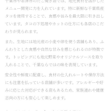
千葉市や君津市のたこ焼き店では、地元食材を活かした
メニュー開発に力を入れています。特に新鮮な千葉県産
タコを使用することで、食感や旨みを最大限に引き出し
ています。タコの下処理やカットの仕方にも各店のこだ
わりが見られます。
また、生地には地元産の小麦や卵を使う店舗もあり、ふ
んわりとした食感や自然な甘みを感じられるのが特徴で
す。トッピングにも地元野菜やオリジナルソースを取り
入れることで、千葉ならではの味を表現しています。
安全性や鮮度に配慮し、食材の仕入れルートや保存方法
にも注意を払っている店舗が多いです。アレルギーや好
みに応じた対応ができる店もあるため、家族連れや健康
志向の方にも安心して楽しめます。