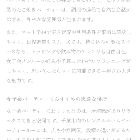
型のたこ焼きパーティーは、調理の過程で自然と会話が
はずみ、和やかな雰囲気が生まれます。
また、ネット予約で空き状況や利用条件を事前に確認し
やすく、日程調整もスムーズです。持ち込み可能なスペ
ースなら、トッピングや飲み物のアレンジも自由自在。
女子会メンバーの好みや予算に合わせたプランニングが
しやすく、思い立ったらすぐに開催できる手軽さが大き
な魅力です。
女子会パーティーにおすすめの快適な場所
女子会パーティーにおすすめなのは、清潔感がありリラ
ックスできる空間です。千葉市内のレンタルルームやパ
ーティールームは、広さや雰囲気、設備の違いがあるた
め、用途や人数に応じて最適な場所を選びましょう。個