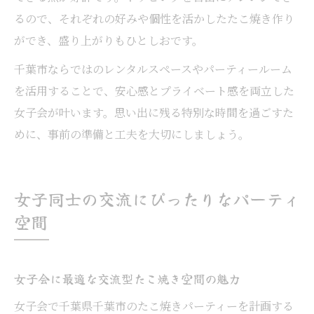
るので、それぞれの好みや個性を活かしたたこ焼き作り
ができ、盛り上がりもひとしおです。
千葉市ならではのレンタルスペースやパーティールーム
を活用することで、安心感とプライベート感を両立した
女子会が叶います。思い出に残る特別な時間を過ごすた
めに、事前の準備と工夫を大切にしましょう。
女子同士の交流にぴったりなパーティ
空間
女子会に最適な交流型たこ焼き空間の魅力
女子会で千葉県千葉市のたこ焼きパーティーを計画する