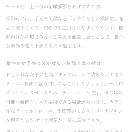
モードや、上からの俯瞰撮影もおすすめです。
撮影時には、手元や笑顔など「女子会らしい雰囲気」を
切り取ることで、SNSでも注目されやすくなります。撮
影後はその場でみんなと写真を確認し合うことで、自然
な笑顔や盛り上がりも引き出せます。
華やか女子会に欠かせない装飾と盛り付け
おしゃれな女子会を演出するには、たこ焼きだけでなく
テーブル装飾や盛り付けにもこだわりましょう。千葉市
のレンタルスペースやパーティールームでは、持ち込み
可能な装飾グッズを活用できる場合が多いです。カラフ
ルなテーブルクロスや、季節感のあるペーパーナプキン
を用意するだけで雰囲気が一気に華やぎます。