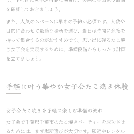
を確認しておきましょう。
また、人気のスペースは早めの予約が必須です。人数や
目的に合わせて最適な場所を選び、当日は時間に余裕を
持って集合するのがおすすめです。思い出に残るたこ焼
き女子会を実現するために、準備段階からしっかり計画
を立てましょう。
手軽に叶う華やか女子会たこ焼き体験
女子会たこ焼きを手軽に楽しむ準備の流れ
女子会で千葉県千葉市のたこ焼きパーティーを成功させ
るためには、まず場所選びが大切です。駅近やレンタル