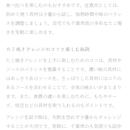
食べ比べを楽しむのもおすすめです。注意点としては、
初めて使う具材は少量から試し、加熱時間や味のバラン
スを調整しましょう。自宅でも千葉市流の多彩なたこ焼
きを気軽に楽しめます。
たこ焼きアレンジのコツと楽しむ秘訣
たこ焼きアレンジを上手に楽しむためのコツは、具材や
ソースのバランスを意識することです。濃い味の具材に
はあっさり系のソースを、さっぱりした具材にはコクの
あるソースを合わせることで、全体の味わいがまとまり
ます。また、食感の違いを楽しむために、もちやチー
ズ、枝豆などの具材を取り入れるのもポイントです。
アレンジを試す際は、失敗を恐れず少量からチャレンジ
することが大切です。実際に、千葉市の人気店でも試作