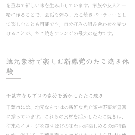
を重ねて新しい味を生み出しています。家族や友人と一
緒に作ることで、会話も弾み、たこ焼きパーティーとし
て楽しむことも可能です。自分好みの組み合わせを見つ
けることが、たこ焼きアレンジの最大の魅力です。
地元素材で楽しむ新感覚のたこ焼き体
験
千葉市ならではの素材を活かしたたこ焼き
千葉市には、地元ならではの新鮮な魚介類や野菜が豊富
に揃っています。これらの食材を活かしたたこ焼きは、
従来のイメージを覆すほどの味わいが楽しめるのが特徴