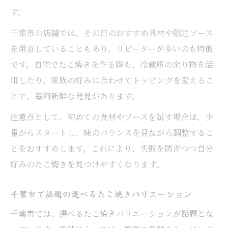
す。
千葉市の店舗では、その日のおすすめ具材や限定ソース
を用意していることもあり、リピーターが多いのも特徴
です。自宅でたこ焼きを作る際も、冷蔵庫の余り物を活
用したり、家族の好みに合わせてトッピングを変えるこ
とで、毎回新鮮な発見があります。
注意点として、初めての食材やソースを試す場合は、少
量からスタートし、味のバランスを見ながら調整するこ
とをおすすめします。これにより、失敗を防ぎつつ自分
好みのたこ焼きを見つけやすくなります。
千葉市で話題の選べるたこ焼きバリエーション
千葉市では、選べるたこ焼きバリエーションが話題とな