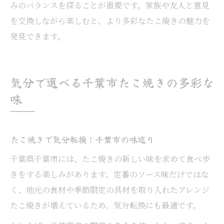
みのバランスを探ることが重要です。家族や友人と意見
を交換しながら楽しむと、より多彩なたこ焼きの魅力を
発見できます。
気分で選べる千葉市たこ焼きの多彩な
味
たこ焼きで気分転換！千葉市の味巡り
千葉県千葉市には、たこ焼きの新しい味を求めて食べ歩
きをする楽しみがあります。定番のソース味だけではな
く、地元の食材や季節限定の具材を取り入れたアレンジ
たこ焼きが増えているため、気分転換にも最適です。