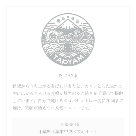
たこやま
鉄板から立ち上がる香ばしい香りと、カリッとした生地の
中に広がるとろける食感が魅力のたこ焼きを千葉市で提供
しています。自分で焼けるタコパセットは一度に20個まで
焼け、笑顔が絶えない人気メニューです。
〒260-0016
千葉県千葉市中央区栄町４‐１