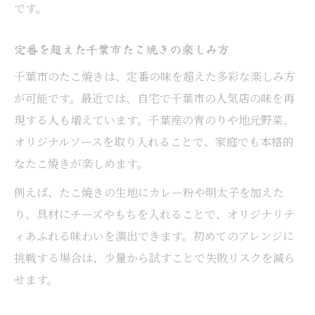
です。
定番を超えた千葉市たこ焼きの楽しみ方
千葉市のたこ焼きは、定番の味を超えた多彩な楽しみ方
が可能です。最近では、自宅で千葉市の人気店の味を再
現する人も増えています。千葉産の青のりや地元野菜、
オリジナルソースを取り入れることで、家庭でも本格的
なたこ焼きが楽しめます。
例えば、たこ焼きの生地にカレー粉や明太子を加えた
り、具材にチーズやもちを入れることで、オリジナリテ
ィあふれる味わいを演出できます。初めてのアレンジに
挑戦する場合は、少量から試すことで失敗リスクを減ら
せます。