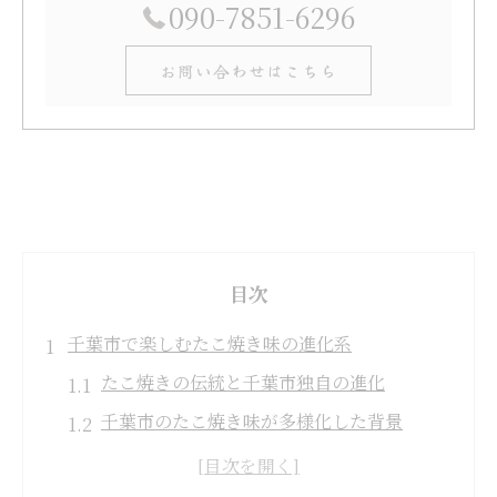
090-7851-6296
お問い合わせはこちら
目次
千葉市で楽しむたこ焼き味の進化系
たこ焼きの伝統と千葉市独自の進化
千葉市のたこ焼き味が多様化した背景
地元で広がる新感覚たこ焼きの魅力