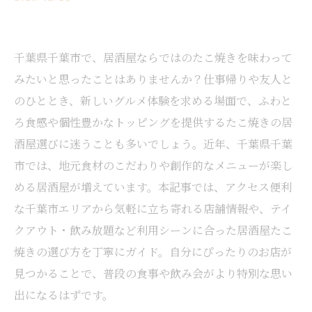
千葉県千葉市で、居酒屋ならではのたこ焼きを味わって
みたいと思ったことはありませんか？仕事帰りや友人と
のひととき、新しいグルメ体験を求める場面で、ふわと
ろ食感や個性豊かなトッピングを提供するたこ焼きの居
酒屋選びに迷うことも多いでしょう。近年、千葉県千葉
市では、地元食材のこだわりや創作的なメニューが楽し
める居酒屋が増えています。本記事では、アクセス便利
な千葉市エリアから気軽に立ち寄れる店舗情報や、テイ
クアウト・飲み放題など利用シーンに合った居酒屋たこ
焼きの選び方を丁寧にガイド。自分にぴったりのお店が
見つかることで、普段の食事や飲み会がより特別な思い
出になるはずです。