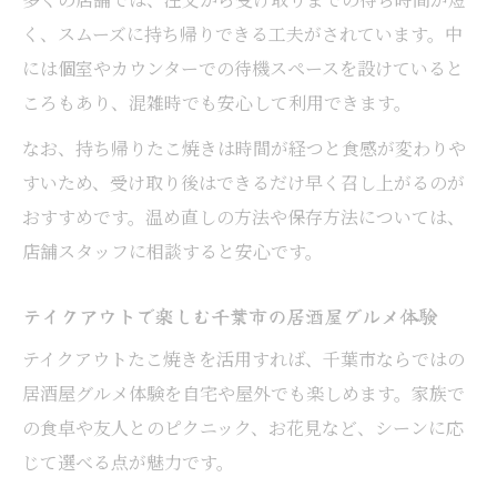
く、スムーズに持ち帰りできる工夫がされています。中
には個室やカウンターでの待機スペースを設けていると
ころもあり、混雑時でも安心して利用できます。
なお、持ち帰りたこ焼きは時間が経つと食感が変わりや
すいため、受け取り後はできるだけ早く召し上がるのが
おすすめです。温め直しの方法や保存方法については、
店舗スタッフに相談すると安心です。
テイクアウトで楽しむ千葉市の居酒屋グルメ体験
テイクアウトたこ焼きを活用すれば、千葉市ならではの
居酒屋グルメ体験を自宅や屋外でも楽しめます。家族で
の食卓や友人とのピクニック、お花見など、シーンに応
じて選べる点が魅力です。