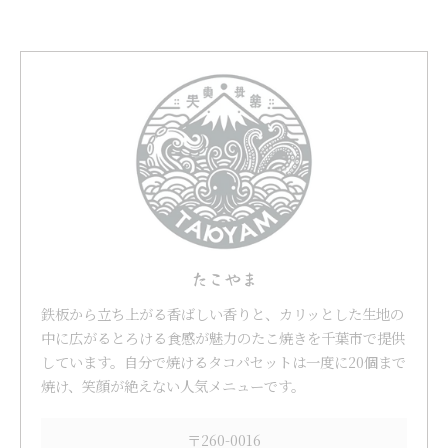
たこやま
鉄板から立ち上がる香ばしい香りと、カリッとした生地の
中に広がるとろける食感が魅力のたこ焼きを千葉市で提供
しています。自分で焼けるタコパセットは一度に20個まで
焼け、笑顔が絶えない人気メニューです。
〒260-0016