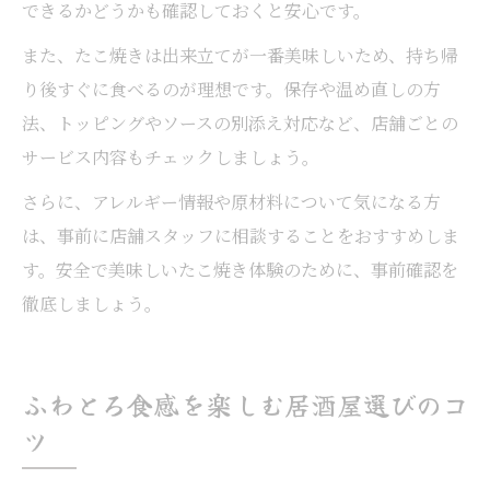
できるかどうかも確認しておくと安心です。
また、たこ焼きは出来立てが一番美味しいため、持ち帰
り後すぐに食べるのが理想です。保存や温め直しの方
法、トッピングやソースの別添え対応など、店舗ごとの
サービス内容もチェックしましょう。
さらに、アレルギー情報や原材料について気になる方
は、事前に店舗スタッフに相談することをおすすめしま
す。安全で美味しいたこ焼き体験のために、事前確認を
徹底しましょう。
ふわとろ食感を楽しむ居酒屋選びのコ
ツ