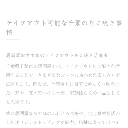
テイクアウト可能な千葉のたこ焼き事
情
居酒屋おすすめのテイクアウトたこ焼き活用法
千葉県千葉市の居酒屋では、テイクアウトたこ焼きを活
用することで、さまざまなシーンに合わせた楽しみ方が
広がります。例えば、仕事帰りに自宅でゆっくり味わい
たい方や、友人宅への手土産、家族団らんの一品として
も人気です。
特に居酒屋ならではのふわとろ食感や、地元食材を活か
したオリジナルトッピングが魅力。店舗によってはハイ