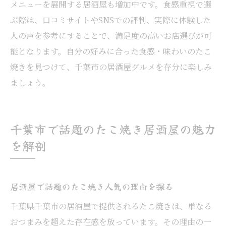
メニューを展開する居酒屋も増加中です。食感重視で選
ぶ際は、口コミサイトやSNSでの評判、実際に体験した
人の声を参考にすることで、満足度の高いお店選びが可
能となります。自分の好みに合った食感・味わいのたこ
焼きを見つけて、千葉市の居酒屋グルメを存分に楽しみ
ましょう。
千葉市で話題のたこ焼き居酒屋の魅力
を解剖
居酒屋で話題のたこ焼き人気の理由を探る
千葉県千葉市の居酒屋で提供されるたこ焼きは、単なる
おつまみを超えた存在感を放っています。その理由の一