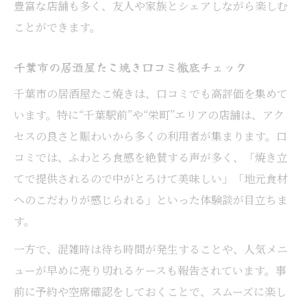
豊富な店舗も多く、友人や家族とシェアしながら楽しむ
ことができます。
千葉市の居酒屋たこ焼き口コミ徹底チェック
千葉市の居酒屋たこ焼きは、口コミでも高評価を集めて
います。特に“千葉駅前”や“栄町”エリアの店舗は、アク
セスの良さと賑わいから多くの利用者が集まります。口
コミでは、ふわとろ食感を絶賛する声が多く、「焼き立
てで提供されるので中がとろけて美味しい」「地元食材
へのこだわりが感じられる」といった体験談が目立ちま
す。
一方で、混雑時は待ち時間が発生することや、人気メニ
ューが早めに売り切れるケースも報告されています。事
前に予約や空席確認をしておくことで、スムーズに楽し