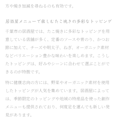
方や焼き加減を尋ねるのも有効です。
居酒屋メニューで楽しむたこ焼きの多彩なトッピング
千葉市の居酒屋では、たこ焼きに多彩なトッピングを用
意している店舗が多く、定番のソースや青のり、かつお
節に加えて、チーズや明太子、ねぎ、オーガニック素材
などバリエーション豊かな味わいを楽しめます。こうし
たトッピングは、好みやシーンに合わせて選ぶことがで
きるのが特徴です。
特に健康志向の方には、野菜やオーガニック素材を使用
したトッピングが人気を集めています。居酒屋によって
は、季節限定のトッピングや地域の特産品を使った創作
メニューも提供されており、何度足を運んでも新しい発
見があります。