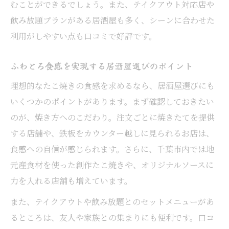
むことができるでしょう。また、テイクアウト対応店や
飲み放題プランがある居酒屋も多く、シーンに合わせた
利用がしやすい点も口コミで好評です。
ふわとろ食感を実現する居酒屋選びのポイント
理想的なたこ焼きの食感を求めるなら、居酒屋選びにも
いくつかのポイントがあります。まず確認しておきたい
のが、焼き方へのこだわり。注文ごとに焼きたてを提供
する店舗や、鉄板をカウンター越しに見られるお店は、
食感への自信が感じられます。さらに、千葉市内では地
元産食材を使った創作たこ焼きや、オリジナルソースに
力を入れる店舗も増えています。
また、テイクアウトや飲み放題とのセットメニューがあ
るところは、友人や家族との集まりにも便利です。口コ