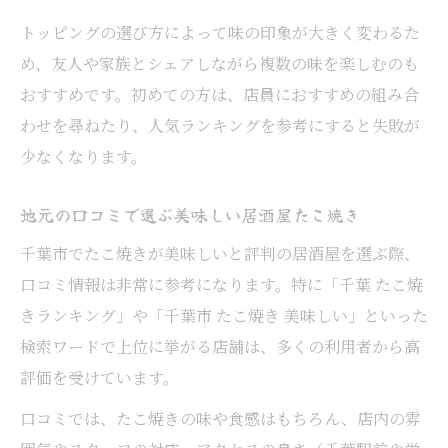
トッピングの選び方によって味の印象が大きく変わるた
め、友人や家族とシェアしながら複数の味を楽しむのも
おすすめです。初めての方は、店員におすすめの組み合
わせを尋ねたり、人気ランキングを参考にすると失敗が
少なくなります。
地元の口コミで選ぶ美味しい居酒屋たこ焼き
千葉市でたこ焼きが美味しいと評判の居酒屋を選ぶ際、
口コミ情報は非常に参考になります。特に「千葉 たこ焼
きランキング」や「千葉市 たこ焼き 美味しい」といった
検索ワードで上位に挙がる店舗は、多くの利用者から高
評価を受けています。
口コミでは、たこ焼きの味や食感はもちろん、店内の雰