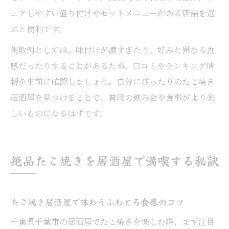
ェアしやすい盛り付けやセットメニューがある店舗を選
ぶと便利です。
失敗例としては、味付けが濃すぎたり、好みと異なる食
感だったりすることがあるため、口コミやランキング情
報を事前に確認しましょう。自分にぴったりのたこ焼き
居酒屋を見つけることで、普段の飲み会や食事がより楽
しいものになるはずです。
絶品たこ焼きを居酒屋で満喫する秘訣
たこ焼き居酒屋で味わうふわとろ食感のコツ
千葉県千葉市の居酒屋でたこ焼きを楽しむ際、まず注目