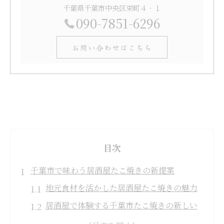
千葉県千葉市中央区栄町４‐１
090-7851-6296
お問い合わせはこちら
目次
千葉市で味わう居酒屋たこ焼きの新提案
地元食材を活かした居酒屋たこ焼きの魅力
居酒屋で体験する千葉市たこ焼きの新しい
楽しみ方