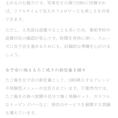
上がるのも魅力です。写真をその場でSNSに投稿すれ
ば、リアルタイムで友人やフォロワーとも楽しさを共有
できます。
ただし、人気店は混雑することも多いため、事前予約や
混雑状況の確認が安心です。時間を有効に使い、スムー
ズに女子会を進めるためにも、計画的な準備を心がけま
しょう。
女子会に映えるたこ焼きの新定番を探す
たこ焼き女子会の新定番として、SNS映えするアレンジ
や体験型メニューが注目されています。千葉市内では、
たこ焼きの食べ放題や自分で焼く体験セット、カラフル
なトッピングバーなど、独自のサービスを展開する店舗
も増えています。