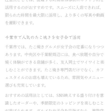
活用するのがおすすめです。スムーズに入店できれば、
限られた時間を最大限に活用し、より多くの写真や動画
を撮影できます。
千葉市で人気のたこ焼きを女子会で活用
千葉市では、たこ焼きグルメが女子会の定番になりつつ
あります。中央区や千葉駅周辺には、食べ放題や自分で
焼く体験ができる店舗が多く、友人同士でワイワイと楽
しむことができます。たこ焼き専門店だけでなく、カフ
ェスタイルのお店も増えているため、雰囲気やメニュー
選びも充実しています。
おすすめの活用法としては、SNS映えする盛り付けを意
識したオーダーや、季節限定のトッピングを楽しむこと
が挙げられます。グルメな女子会を目指すなら、複数店