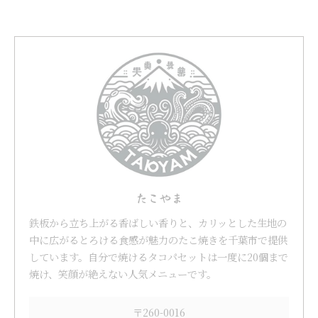
たこやま
鉄板から立ち上がる香ばしい香りと、カリッとした生地の
中に広がるとろける食感が魅力のたこ焼きを千葉市で提供
しています。自分で焼けるタコパセットは一度に20個まで
焼け、笑顔が絶えない人気メニューです。
〒260-0016