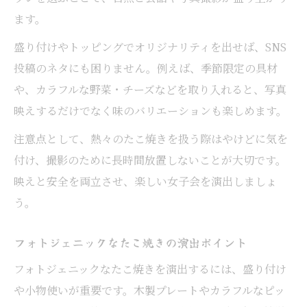
ます。
盛り付けやトッピングでオリジナリティを出せば、SNS
投稿のネタにも困りません。例えば、季節限定の具材
や、カラフルな野菜・チーズなどを取り入れると、写真
映えするだけでなく味のバリエーションも楽しめます。
注意点として、熱々のたこ焼きを扱う際はやけどに気を
付け、撮影のために長時間放置しないことが大切です。
映えと安全を両立させ、楽しい女子会を演出しましょ
う。
フォトジェニックなたこ焼きの演出ポイント
フォトジェニックなたこ焼きを演出するには、盛り付け
や小物使いが重要です。木製プレートやカラフルなピッ