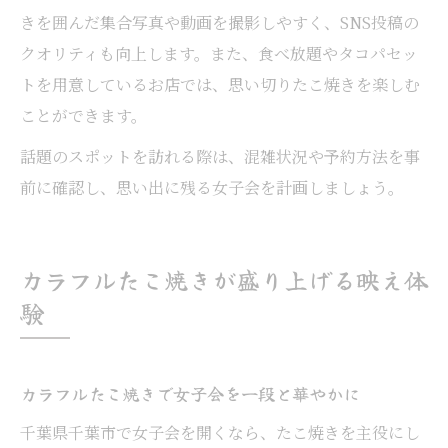
きを囲んだ集合写真や動画を撮影しやすく、SNS投稿の
クオリティも向上します。また、食べ放題やタコパセッ
トを用意しているお店では、思い切りたこ焼きを楽しむ
ことができます。
話題のスポットを訪れる際は、混雑状況や予約方法を事
前に確認し、思い出に残る女子会を計画しましょう。
カラフルたこ焼きが盛り上げる映え体
験
カラフルたこ焼きで女子会を一段と華やかに
千葉県千葉市で女子会を開くなら、たこ焼きを主役にし