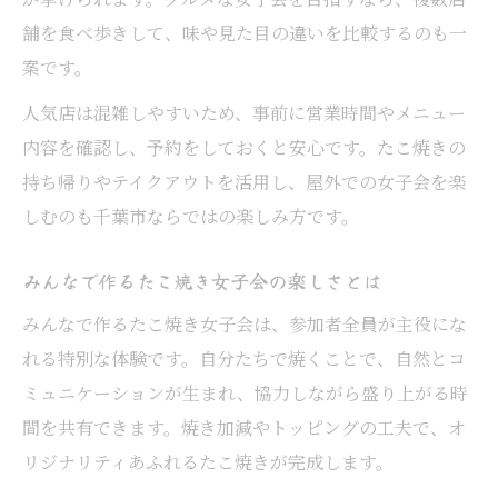
舗を食べ歩きして、味や見た目の違いを比較するのも一
案です。
人気店は混雑しやすいため、事前に営業時間やメニュー
内容を確認し、予約をしておくと安心です。たこ焼きの
持ち帰りやテイクアウトを活用し、屋外での女子会を楽
しむのも千葉市ならではの楽しみ方です。
みんなで作るたこ焼き女子会の楽しさとは
みんなで作るたこ焼き女子会は、参加者全員が主役にな
れる特別な体験です。自分たちで焼くことで、自然とコ
ミュニケーションが生まれ、協力しながら盛り上がる時
間を共有できます。焼き加減やトッピングの工夫で、オ
リジナリティあふれるたこ焼きが完成します。