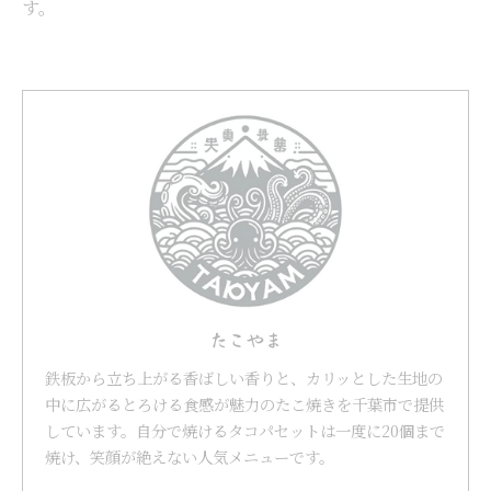
す。
たこやま
鉄板から立ち上がる香ばしい香りと、カリッとした生地の
中に広がるとろける食感が魅力のたこ焼きを千葉市で提供
しています。自分で焼けるタコパセットは一度に20個まで
焼け、笑顔が絶えない人気メニューです。