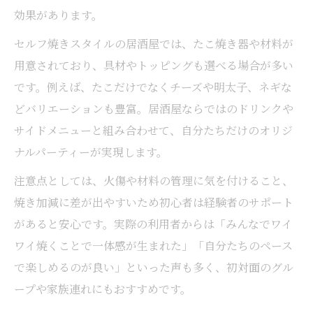
効果があります。
セルフ焼きスタイルの居酒屋では、たこ焼き器や材料が
用意されており、具材やトッピングも選べる場合が多い
です。例えば、たこだけでなくチーズや明太子、ネギな
どバリエーションも豊富。居酒屋ならではのドリンクや
サイドメニューと組み合わせて、自分たちだけのオリジ
ナルパーティーが実現します。
注意点としては、火傷や材料の管理に気を付けること、
焼き加減に差が出やすいため初心者は経験者のサポート
があると安心です。実際の利用者からは「みんなでワイ
ワイ焼くことで一体感が生まれた」「自分たちのペース
で楽しめるのが良い」といった声も多く、初対面のグル
ープや家族連れにもおすすめです。