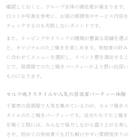
確認しておくと、グループ全体の満足度が高まります。
口コミや写真を参考に、お店の雰囲気やサービス内容を
チェックするのも失敗しないポイントです。
また、トッピングやドリンクの種類が豊富な店舗を選ぶ
と、オリジナルのたこ焼きを楽しめます。参加者の好み
に合わせてメニューを選択し、イベント感を演出するこ
とで、居酒屋でのたこ焼きパーティーがより思い出深い
ものになります。
セルフ焼きスタイルが人気の居酒屋パーティー体験
千葉市の居酒屋で人気を集めているのが、セルフ焼きス
タイルのたこ焼きパーティーです。自分たちでたこ焼き
を焼く工程には、みんなで協力しながら盛り上がる楽し
さや、初めての参加者でも打ち解けやすい雰囲気作りの