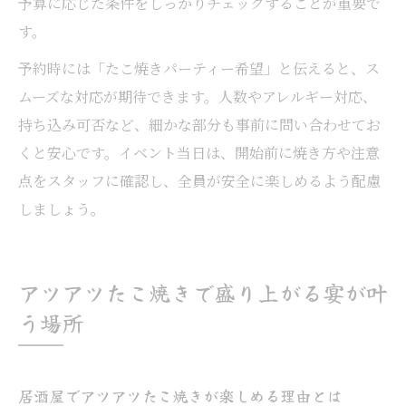
予算に応じた条件をしっかりチェックすることが重要で
す。
予約時には「たこ焼きパーティー希望」と伝えると、ス
ムーズな対応が期待できます。人数やアレルギー対応、
持ち込み可否など、細かな部分も事前に問い合わせてお
くと安心です。イベント当日は、開始前に焼き方や注意
点をスタッフに確認し、全員が安全に楽しめるよう配慮
しましょう。
アツアツたこ焼きで盛り上がる宴が叶
う場所
居酒屋でアツアツたこ焼きが楽しめる理由とは