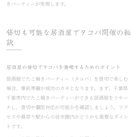
きパーティーが実現します。
貸切も可能な居酒屋でタコパ開催の秘
訣
居酒屋の貸切でタコパを満喫するためのポイント
居酒屋でたこ焼きパーティー（タコパ）を貸切で楽しむ
場合、事前準備が成功のカギとなります。まず、千葉県
千葉市内でたこ焼きパーティーができる居酒屋をリサー
チし、貸切や個室対応が可能かを確認しましょう。アク
セスや最寄り駅からの徒歩圏内かどうかも重要なポイン
トです。