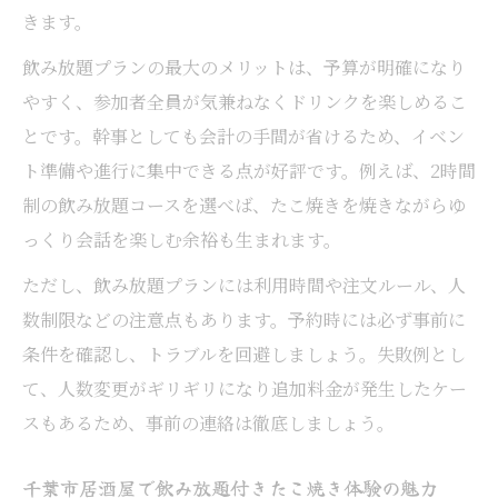
きます。
飲み放題プランの最大のメリットは、予算が明確になり
やすく、参加者全員が気兼ねなくドリンクを楽しめるこ
とです。幹事としても会計の手間が省けるため、イベン
ト準備や進行に集中できる点が好評です。例えば、2時間
制の飲み放題コースを選べば、たこ焼きを焼きながらゆ
っくり会話を楽しむ余裕も生まれます。
ただし、飲み放題プランには利用時間や注文ルール、人
数制限などの注意点もあります。予約時には必ず事前に
条件を確認し、トラブルを回避しましょう。失敗例とし
て、人数変更がギリギリになり追加料金が発生したケー
スもあるため、事前の連絡は徹底しましょう。
千葉市居酒屋で飲み放題付きたこ焼き体験の魅力