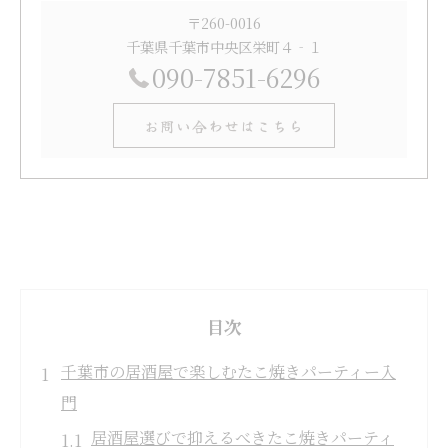
〒260-0016
千葉県千葉市中央区栄町４‐１
090-7851-6296
お問い合わせはこちら
目次
千葉市の居酒屋で楽しむたこ焼きパーティー入
門
居酒屋選びで抑えるべきたこ焼きパーティ