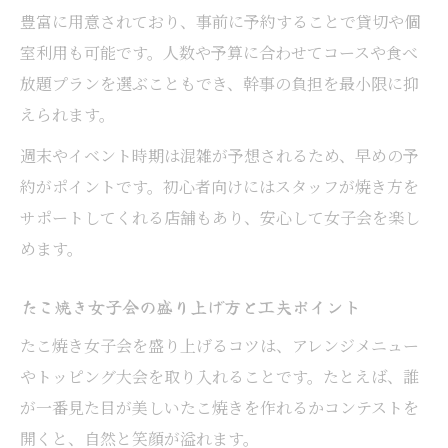
豊富に用意されており、事前に予約することで貸切や個
室利用も可能です。人数や予算に合わせてコースや食べ
放題プランを選ぶこともでき、幹事の負担を最小限に抑
えられます。
週末やイベント時期は混雑が予想されるため、早めの予
約がポイントです。初心者向けにはスタッフが焼き方を
サポートしてくれる店舗もあり、安心して女子会を楽し
めます。
たこ焼き女子会の盛り上げ方と工夫ポイント
たこ焼き女子会を盛り上げるコツは、アレンジメニュー
やトッピング大会を取り入れることです。たとえば、誰
が一番見た目が美しいたこ焼きを作れるかコンテストを
開くと、自然と笑顔が溢れます。