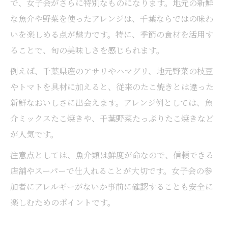
で、女子会がさらに特別なものになります。地元の新鮮
な魚介や野菜を使ったアレンジは、千葉ならではの味わ
いを楽しめる点が魅力です。特に、季節の食材を活用す
ることで、旬の美味しさを感じられます。
例えば、千葉県産のアサリやハマグリ、地元野菜の枝豆
やトマトを具材に加えると、従来のたこ焼きとは違った
新鮮なおいしさに出会えます。アレンジ例としては、魚
介ミックスたこ焼きや、千葉野菜たっぷりたこ焼きなど
が人気です。
注意点としては、魚介類は鮮度が命なので、信頼できる
店舗やスーパーで仕入れることが大切です。女子会の参
加者にアレルギーがないか事前に確認することも安全に
楽しむためのポイントです。