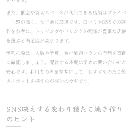
あります。
また、個室や貸切スペースが利用できる店舗はプライベ
ート感が高く、女子会に最適です。口コミやSNSでの評
判を参考に、トッピングやドリンクの種類が豊富な店舗
を選ぶと満足度が高まります。
予約の際は、人数や予算、食べ放題プランの有無を事前
に確認しましょう。混雑する時期は早めの問い合わせが
安心です。利用者の声を参考にして、おすすめのたこ焼
きスポットを探すのが成功のカギです。
SNS映えする変わり種たこ焼き作り
のヒント