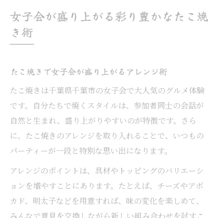
女子会が盛り上がる彩り豊かなたこ焼
き術
たこ焼きで女子会が盛り上がるアレンジ術
たこ焼きは千葉県千葉市の女子会で大人気のグルメ体験
です。自分たちで焼くスタイルは、参加者同士の会話が
自然と生まれ、盛り上がりやすいのが特徴です。さら
に、たこ焼きのアレンジを取り入れることで、いつもの
パーティーが一段と特別な思い出になります。
アレンジのポイントは、具材やトッピングのバリエーシ
ョンを増やすことにあります。たとえば、チーズやアボ
カド、明太子などを用意すれば、味の変化を楽しめて、
みんなで意見を交換しながら新しい組み合わせを試すこ