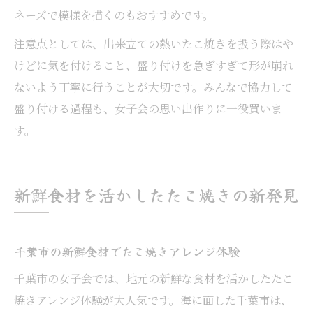
ネーズで模様を描くのもおすすめです。
注意点としては、出来立ての熱いたこ焼きを扱う際はや
けどに気を付けること、盛り付けを急ぎすぎて形が崩れ
ないよう丁寧に行うことが大切です。みんなで協力して
盛り付ける過程も、女子会の思い出作りに一役買いま
す。
新鮮食材を活かしたたこ焼きの新発見
千葉市の新鮮食材でたこ焼きアレンジ体験
千葉市の女子会では、地元の新鮮な食材を活かしたたこ
焼きアレンジ体験が大人気です。海に面した千葉市は、