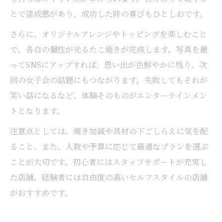
とで達成感があり、成功した時の喜びもひとしおです。
さらに、オリジナルアレンジやトッピングを楽しむこと
で、各自の個性が光るたこ焼きが完成します。写真を撮
ってSNSにアップすれば、思い出が色鮮やかに残り、次
回の女子会の話題にもつながります。失敗してもそれが
笑い話になるなど、体験そのものがエンターテインメン
トとなります。
注意点としては、焼き加減や具材の下ごしらえに気を配
ること、また、人数や予算に応じて最適なプランを選ぶ
ことが大切です。初心者にはスタッフサポートが充実し
た店舗、経験者には自由度の高いセルフスタイルの店舗
がおすすめです。