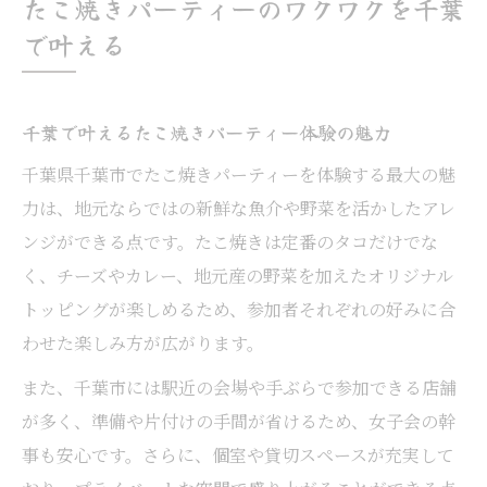
たこ焼きパーティーのワクワクを千葉
で叶える
千葉で叶えるたこ焼きパーティー体験の魅力
千葉県千葉市でたこ焼きパーティーを体験する最大の魅
力は、地元ならではの新鮮な魚介や野菜を活かしたアレ
ンジができる点です。たこ焼きは定番のタコだけでな
く、チーズやカレー、地元産の野菜を加えたオリジナル
トッピングが楽しめるため、参加者それぞれの好みに合
わせた楽しみ方が広がります。
また、千葉市には駅近の会場や手ぶらで参加できる店舗
が多く、準備や片付けの手間が省けるため、女子会の幹
事も安心です。さらに、個室や貸切スペースが充実して