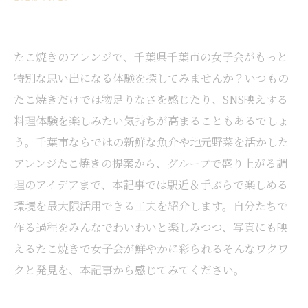
たこ焼きのアレンジで、千葉県千葉市の女子会がもっと
特別な思い出になる体験を探してみませんか？いつもの
たこ焼きだけでは物足りなさを感じたり、SNS映えする
料理体験を楽しみたい気持ちが高まることもあるでしょ
う。千葉市ならではの新鮮な魚介や地元野菜を活かした
アレンジたこ焼きの提案から、グループで盛り上がる調
理のアイデアまで、本記事では駅近＆手ぶらで楽しめる
環境を最大限活用できる工夫を紹介します。自分たちで
作る過程をみんなでわいわいと楽しみつつ、写真にも映
えるたこ焼きで女子会が鮮やかに彩られる――そんなワクワ
クと発見を、本記事から感じてみてください。