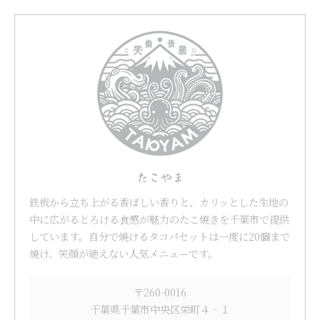
たこやま
鉄板から立ち上がる香ばしい香りと、カリッとした生地の
中に広がるとろける食感が魅力のたこ焼きを千葉市で提供
しています。自分で焼けるタコパセットは一度に20個まで
焼け、笑顔が絶えない人気メニューです。
〒260-0016
千葉県千葉市中央区栄町４‐１