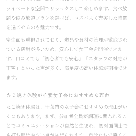
ライベートな空間でリラックスして楽しめます。食べ放
題や飲み放題プランを選べば、コスパよく充実した時間
を過ごせるのも魅力です。
衛生面も重視されており、道具や食材の管理が徹底され
ている店舗が多いため、安心して女子会を開催できま
す。口コミでも「初心者でも安心」「スタッフの対応が
丁寧」といった声が多く、満足度の高い体験が期待でき
ます。
たこ焼き体験が千葉女子会におすすめな理由
たこ焼き体験は、千葉市の女子会におすすめの理由がい
くつもあります。まず、参加者全員が調理に関われるこ
とでコミュニケーションが自然と生まれ、初対面同士で
も打ち解けやすい点が挙げられます。自分たちで焼くこ