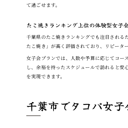
て過ごせます。
たこ焼きランキング上位の体験型女子
千葉県のたこ焼きランキングでも注目される
たこ焼き」が高く評価されており、リピータ
女子会プランでは、人数や予算に応じてコー
し、余裕を持ったスケジュールで訪れると安
を実現できます。
千葉市でタコパ女子