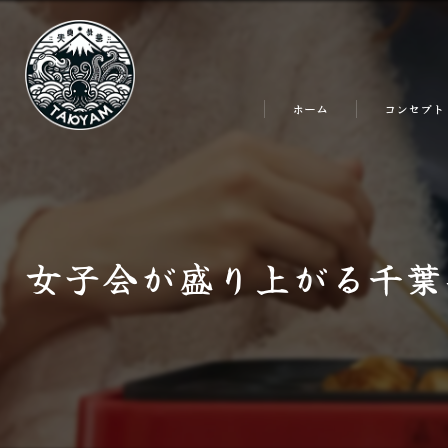
ホーム
コンセプト
女子会が盛り上がる千葉