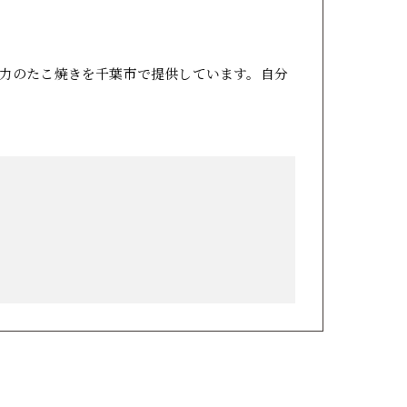
力のたこ焼きを千葉市で提供しています。自分