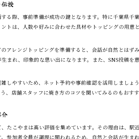
を伝授
画する際、事前準備が成功の鍵となります。特に千葉県千
イントは、人数や好みに合わせた具材やトッピングの用意
どのアレンジトッピングを準備すると、会話が自然とはず
生まれ、印象的な思い出になります。また、SNS投稿を
混雑しやすいため、ネット予約や事前確認を活用しましょ
よう、店舗スタッフに焼き方のコツを聞いてみるのもおす
紹介
て、たこやまは高い評価を集めています。その理由は、駅
す。参加者全員が調理に関われるため、自然と会話が生ま