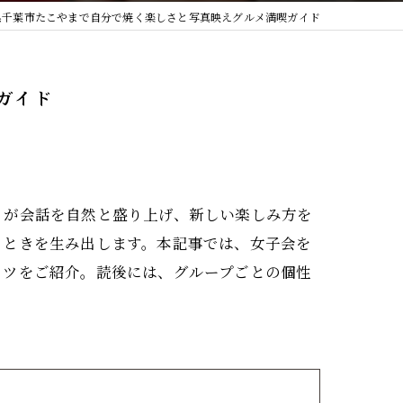
県千葉市たこやまで自分で焼く楽しさと写真映えグルメ満喫ガイド
ガイド
メが会話を自然と盛り上げ、新しい楽しみ方を
とときを生み出します。本記事では、女子会を
コツをご紹介。読後には、グループごとの個性