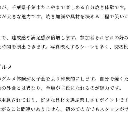
女子会に最適なタコパできる場所選びの極意
のが、千葉県千葉市たこやまで楽しめる自分焼き体験です
のが大きな魅力です。焼き加減や具材を決める工程で笑い
千葉で実践したい女子会タコ焼き食べ放題術
写真映えする女子会グルメの秘密とは
とで、達成感や満足感が倍増します。参加者それぞれの好
女子会で話題の写真映えグルメ選びのコツ
時間を演出できます。写真映えするシーンも多く、SNS
千葉市たこやまで映える女子会メニューとは
自分で焼く体験が写真映えに繋がる理由解説
グルメ
女子会が盛り上がる映える盛り付けアイデア
のグルメ体験が女子会をより印象的にします。自分で焼く
たこやま女子会で人気の写真映えポイント
段の外食とは異なり、全員が主役になれるのが魅力です。
体験型女子会なら会話も自然に盛り上がる
体験型女子会で自然と会話が生まれる理由
が用意されており、好きな具材を選ぶ楽しさもポイントで
上がること間違いありません。初めての方でもスタッフが
女子会におすすめのたこやま体験型プラン
千葉市女子会で人気の会話が弾む工夫集