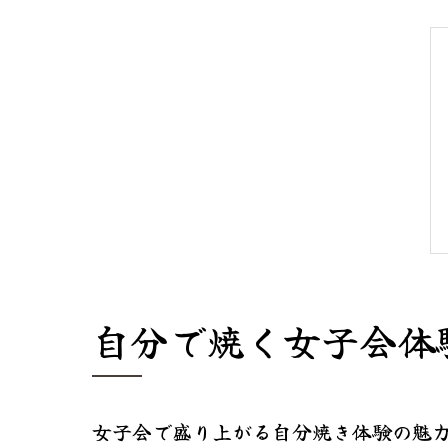
自分で焼く女子会体
女子会で盛り上がる自分焼き体験の魅