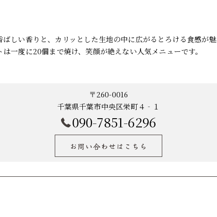
香ばしい香りと、カリッとした生地の中に広がるとろける食感が魅
トは一度に20個まで焼け、笑顔が絶えない人気メニューです。
〒260-0016
千葉県千葉市中央区栄町４‐１
090-7851-6296
お問い合わせはこちら