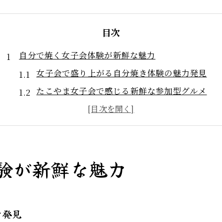
目次
自分で焼く女子会体験が新鮮な魅力
女子会で盛り上がる自分焼き体験の魅力発見
たこやま女子会で感じる新鮮な参加型グルメ
千葉市で女子会が楽しくなる焼き体験の工夫
女子会ならではの自分で焼く楽しさと会話術
たこ焼きランキング上位の体験型女子会とは
験が新鮮な魅力
千葉市でタコパ女子会を楽しむコツ
女子会を盛り上げるタコパ準備のコツを伝授
千葉市で人気のタコパ女子会ポイント紹介
力発見
たこやま女子会で好評な盛り上げテクニック