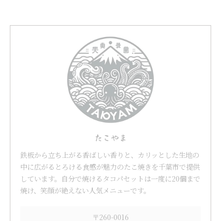
たこやま
鉄板から立ち上がる香ばしい香りと、カリッとした生地の
中に広がるとろける食感が魅力のたこ焼きを千葉市で提供
しています。自分で焼けるタコパセットは一度に20個まで
焼け、笑顔が絶えない人気メニューです。
〒260-0016